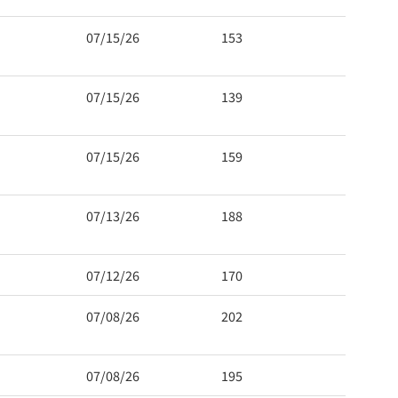
07/15/26
153
07/15/26
139
07/15/26
159
07/13/26
188
07/12/26
170
07/08/26
202
07/08/26
195