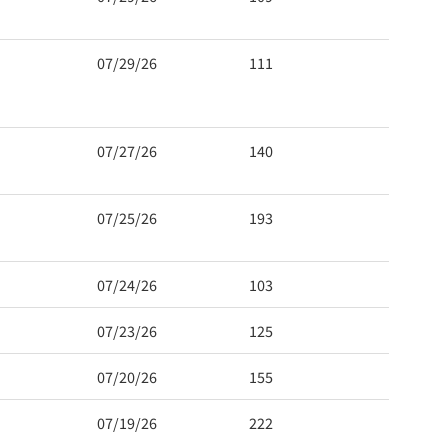
07/29/26
111
07/27/26
140
07/25/26
193
07/24/26
103
07/23/26
125
07/20/26
155
07/19/26
222