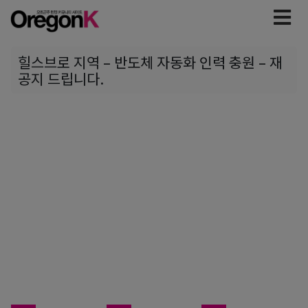
힐스브로 지역 – 반도체 자동화 인력 충원 – 재
공지 드립니다.