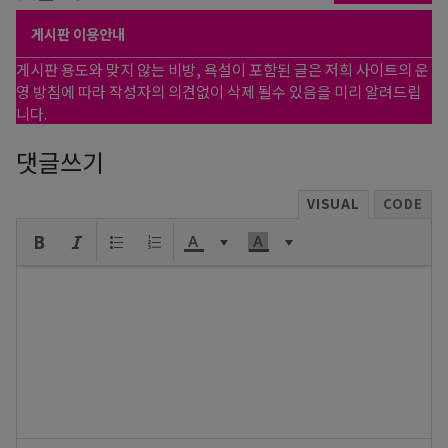
게시판 이용안내
게시판 용도와 맞지 않는 비방, 욕설이 포함된 글은 저희 사이트의 운
영 방침에 따라 작성자의 의견없이 삭제 될수 있음을 미리 알려드립
니다.
댓글쓰기
VISUAL
CODE