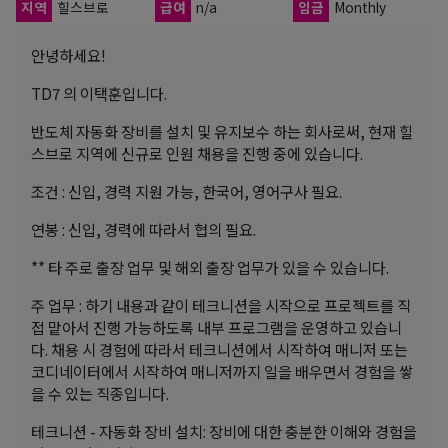
지역
힐스브로
급여
n/a
임금
Monthly
안녕하세요!
TD7 의 이택훈입니다.
반도체 자동화 장비를 설치 및 유지보수 하는 회사로써, 현재 힐
스브로 지역에 신규로 인원 채용을 진행 중에 있습니다.
조건 : 신입, 경력 지원 가능, 한국어, 영어구사 필요.
연봉 : 신입, 경력에 따라서 협의 필요.
** 타 주로 출장 업무 및 해외 출장 업무가 있을 수 있습니다.
주 업무 : 하기 내용과 같이 테크니션을 시작으로 프로젝트를 직
접 맡아서 진행 가능하도록 내부 프로그램을 운영하고 있습니
다. 채용 시 경험에 따라서 테크니션에서 시작하여 매니저 또는
코디네이터에서 시작하여 매니저까지 일을 배우면서 경험을 쌓
을 수 있는 직종입니다.
테크니션 - 자동화 장비 설치: 장비에 대한 충분한 이해와 경험을