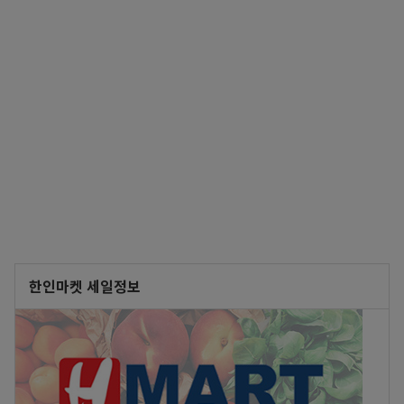
한인마켓 세일정보