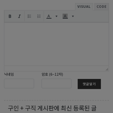
VISUAL
CODE
닉네임
암호 (6~12자)
댓글달기
구인 + 구직
게시판에 최신 등록된 글