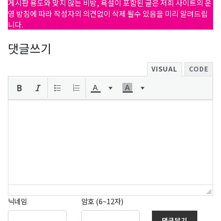
게시판 용도와 맞지 않는 비방, 욕설이 포함된 글은 저희 사이트의 운
영 방침에 따라 작성자의 의견없이 삭제 될수 있음을 미리 알려드립
니다.
댓글쓰기
VISUAL
CODE
닉네임
암호 (6~12자)
댓글달기