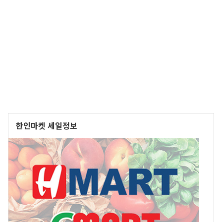
한인마켓 세일정보