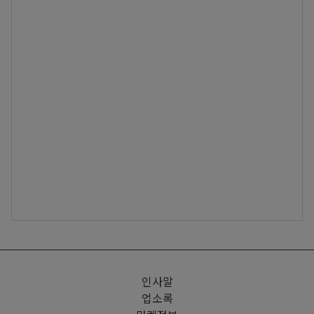
인사말
업소록