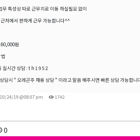
 업무 특성상 따로 근무지로 이동 하실필요 없이
 근처에서 편하게 근무 가능합니다^^
60,000원
방법
실시간 상담 : t h 1 9 5 2
상담시 " 오레곤주 채용 상담 " 이라고 말씀 해주시면 빠른 상담 가능합니다
10/24/19 @08:07 pm
1742
0