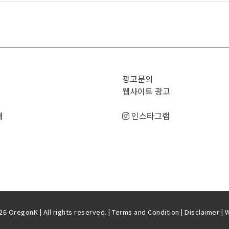
>
광고문의
웹사이트 광고
매
인스타그램
6 OregonK | All rights reserved. |
Terms and Condition
|
Disclaimer
| 