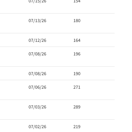
07/15/26
154
07/13/26
180
07/12/26
164
07/08/26
196
07/08/26
190
07/06/26
271
07/03/26
289
07/02/26
219