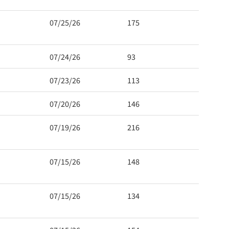
07/25/26
175
07/24/26
93
07/23/26
113
07/20/26
146
07/19/26
216
07/15/26
148
07/15/26
134