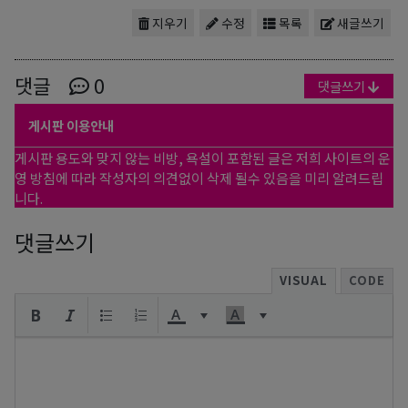
지우기
수정
목록
새글쓰기
댓글
0
댓글쓰기
게시판 이용안내
게시판 용도와 맞지 않는 비방, 욕설이 포함된 글은 저희 사이트의 운
영 방침에 따라 작성자의 의견없이 삭제 될수 있음을 미리 알려드립
니다.
댓글쓰기
VISUAL
CODE