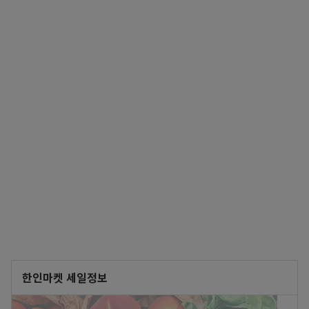
한인마켓 세일정보