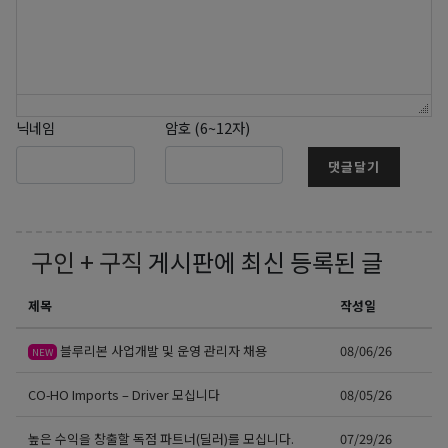
닉네임
암호 (6~12자)
댓글달기
구인 + 구직
게시판에 최신 등록된 글
제목
작성일
블루리본 사업개발 및 운영 관리자 채용
08/06/26
NEW
CO-HO Imports – Driver 모십니다
08/05/26
높은 수익을 창출할 독점 파트너(딜러)를 모십니다.
07/29/26