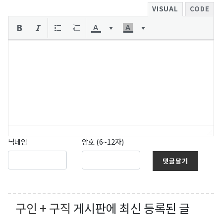
VISUAL
CODE
닉네임
암호 (6~12자)
댓글달기
구인 + 구직
게시판에 최신 등록된 글