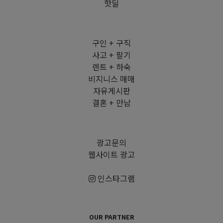
핫딜
구인 + 구직
사고 + 팔기
렌트 + 하숙
비지니스 매매
자유게시판
결혼 + 만남
광고문의
웹사이트 광고
인스타그램
OUR PARTNER