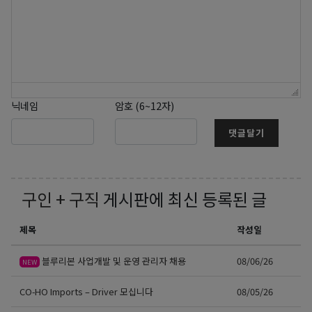
닉네임
암호 (6~12자)
댓글달기
구인 + 구직
게시판에 최신 등록된 글
제목
작성일
블루리본 사업개발 및 운영 관리자 채용
08/06/26
NEW
CO-HO Imports – Driver 모십니다
08/05/26