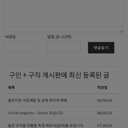
닉네임
암호 (6~12자)
댓글달기
구인 + 구직
게시판에 최신 등록된 글
제목
작성일
블루리본 사업개발 및 운영 관리자 채용
08/06/26
CO-HO Imports – Driver 모십니다
08/05/26
높은 수익을 창출할 독점 파트너(딜러)를 모십니다.
07/29/26