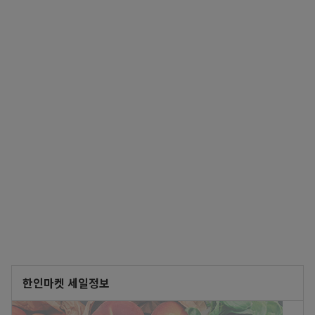
한인마켓 세일정보