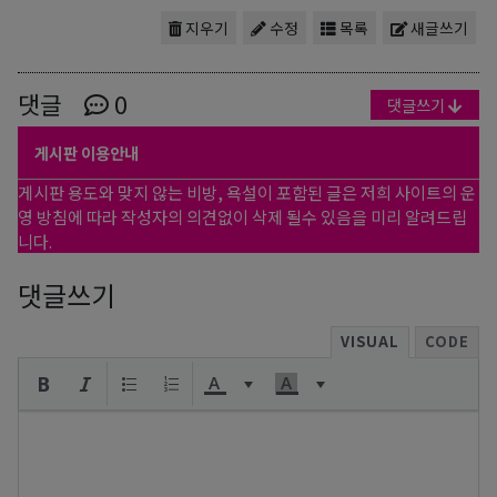
지우기
수정
목록
새글쓰기
댓글
0
댓글쓰기
게시판 이용안내
게시판 용도와 맞지 않는 비방, 욕설이 포함된 글은 저희 사이트의 운
영 방침에 따라 작성자의 의견없이 삭제 될수 있음을 미리 알려드립
니다.
댓글쓰기
VISUAL
CODE