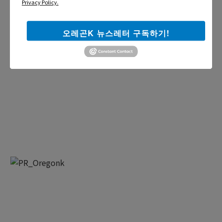
Privacy Policy.
오레곤K 뉴스레터 구독하기!