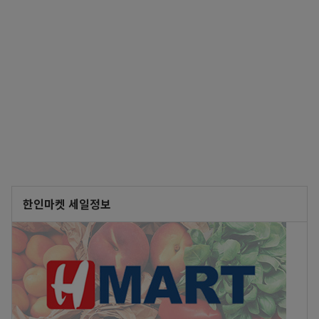
한인마켓 세일정보