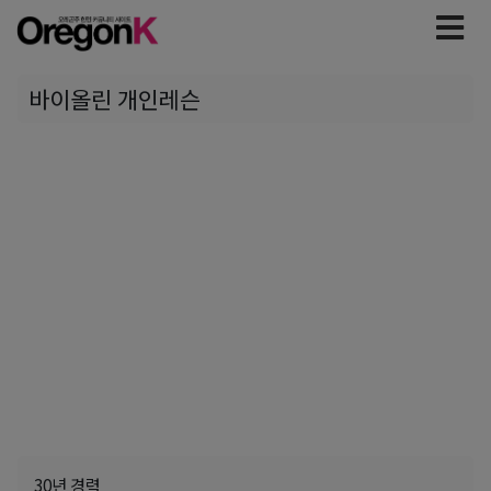
바이올린 개인레슨
30년 경력