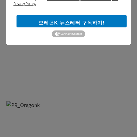
Privacy Policy.
오레곤K 뉴스레터 구독하기!