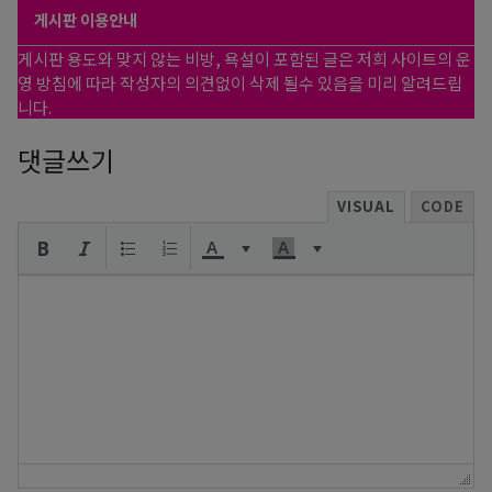
게시판 이용안내
게시판 용도와 맞지 않는 비방, 욕설이 포함된 글은 저희 사이트의 운
영 방침에 따라 작성자의 의견없이 삭제 될수 있음을 미리 알려드립
니다.
댓글쓰기
VISUAL
CODE