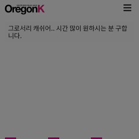
그로서리 캐쉬어.. 시간 많이 원하시는 분 구합
니다.