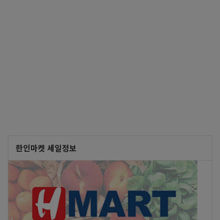
한인마켓 세일정보