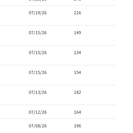
07/19/26
216
07/15/26
149
07/15/26
134
07/15/26
154
07/13/26
182
07/12/26
164
07/08/26
196