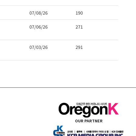
07/08/26
190
07/06/26
271
07/03/26
291
OUR PARTNER