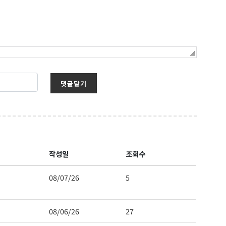
댓글달기
작성일
조회수
보를 받아
08/07/26
5
08/06/26
27