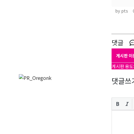
by pts
댓글
게시판 이
게시판 용도
댓글쓰