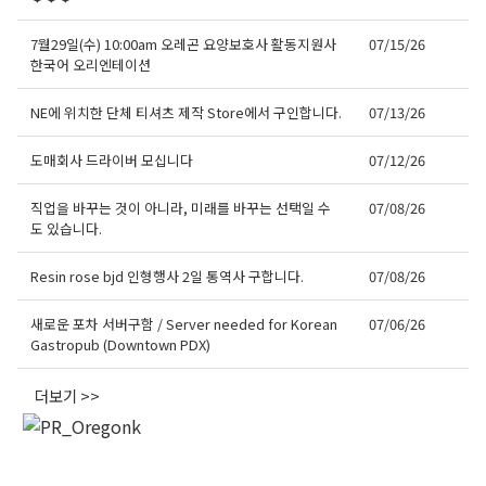
7월29일(수) 10:00am 오레곤 요양보호사 활동지원사
07/15/26
한국어 오리엔테이션
NE에 위치한 단체 티셔츠 제작 Store에서 구인합니다.
07/13/26
도매회사 드라이버 모십니다
07/12/26
직업을 바꾸는 것이 아니라, 미래를 바꾸는 선택일 수
07/08/26
도 있습니다.
Resin rose bjd 인형행사 2일 통역사 구합니다.
07/08/26
새로운 포차 서버구함 / Server needed for Korean
07/06/26
Gastropub (Downtown PDX)
더보기 >>
오레곤K 뉴스레터 구독