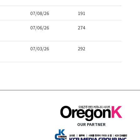
07/08/26
191
07/06/26
274
07/03/26
292
OUR PARTNER