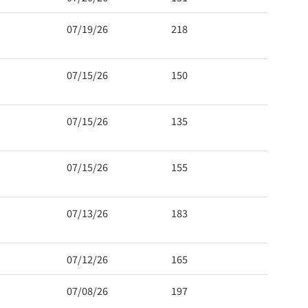
07/19/26
218
07/15/26
150
07/15/26
135
07/15/26
155
07/13/26
183
07/12/26
165
07/08/26
197