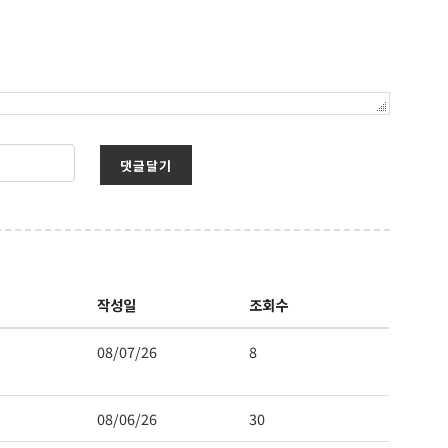
댓글달기
작성일
조회수
보를 받아
08/07/26
8
08/06/26
30