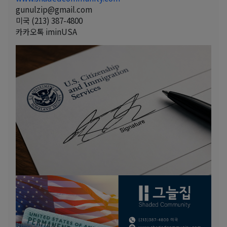
gunulzip@gmail.com
미국 (213) 387-4800
카카오톡 iminUSA