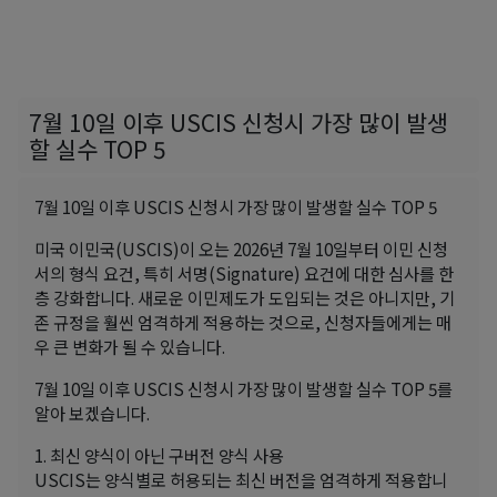
7월 10일 이후 USCIS 신청시 가장 많이 발생
할 실수 TOP 5
7월 10일 이후 USCIS 신청시 가장 많이 발생할 실수 TOP 5
미국 이민국(USCIS)이 오는 2026년 7월 10일부터 이민 신청
서의 형식 요건, 특히 서명(Signature) 요건​에 대한 심사를 한
층 강화합니다. 새로운 이민제도가 도입되는 것은 아니지만, 기
존 규정을 훨씬 엄격하게 적용하는 것으로, 신청자들에게는 매
우 큰 변화가 될 수 있습니다.
7월 10일 이후 USCIS 신청시 가장 많이 발생할 실수 TOP 5를
알아 보겠습니다.
1. 최신 양식이 아닌 구버전 양식 사용
USCIS는 양식별로 허용되는 최신 버전을 엄격하게 적용합니