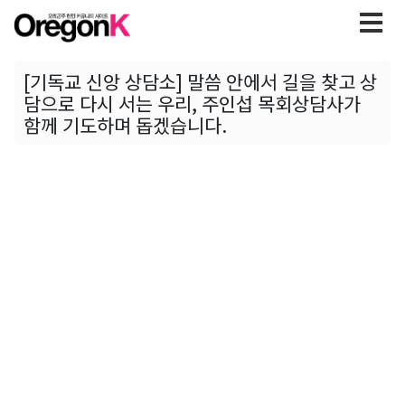
[기독교 신앙 상담소] 말씀 안에서 길을 찾고 상
담으로 다시 서는 우리, 주인섭 목회상담사가
함께 기도하며 돕겠습니다.