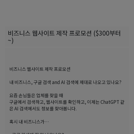
비즈니스 웹사이트 제작 프로모션 ($300부터
~)
비즈니스 웹사이트 제작 프로모션
내 비즈니스, 구글 검색 and AI 검색에 제대로 나오고 있나요?
요즘 손님들은 업체를 찾을 때
구글에서 검색하고, 웹사이트를 확인하고, 이제는 ChatGPT 같
은 AI 검색에서도 정보를 찾아봅니다.
혹시 내 비즈니스가…