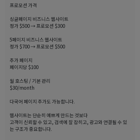
프로모션 가격
싱글페이지 비즈니스 웹사이트
정가 $500 → 프로모션 $300
5페이지 비즈니스 웹사이트
정가 $700 → 프로모션 $500
추가 페이지
페이지당 $100
월 호스팅 / 기본 관리
$30/month
다국어 페이지 추가도 가능합니다.
웹사이트는 단순히 예쁘게 만드는 것보다
고객이 신뢰할 수 있고, 검색에 잘 잡히고, 광고와 연결될 수 있
는 구조가 중요합니다.