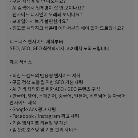
- 구글 검색에 잘 안 나오나요?
- AI 검색에서 업체명이 잘 안 보이나요?
- 웹사이트 디자인이 오래돼 보이나요?
- 모바일에서 보기 불편한가요?
- 광고를 시작하고 싶은데 어디서부터 해야 할지 모르겠나요?
비즈니스 웹사이트 제작부터
SEO, AEO, GEO 최적화까지 고려해서 도와드립니다.
제공 서비스
• 최신 트렌드의 반응형 웹사이트 제작
• 구글 검색 노출을 위한 SEO 기본 세팅
• AI 검색 최적화를 위한 AEO / GEO 콘텐츠 구성
• 한국어, 영어, 스페인어, 중국어, 일본어, 베트남어 등 다국어
웹사이트 제작
• Google Ads 광고 세팅
• Facebook / Instagram 광고 세팅
• 기존 웹사이트 리뉴얼 및 개선
• 월 $30 호스팅 및 기본 관리 서비스