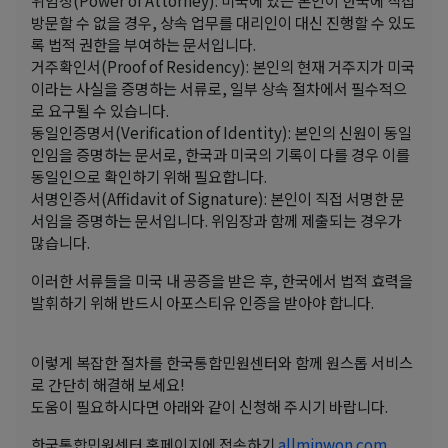
방문할 수 없을 경우, 상속 업무를 대리인이 대신 진행할 수 있도
록 법적 권한을 부여하는 문서입니다.
거주확인서(Proof of Residency): 본인의 현재 거주지가 미국
이라는 사실을 증명하는 서류로, 일부 상속 절차에서 필수적으
로 요구될 수 있습니다.
동일인증명서(Verification of Identity): 본인의 신원이 동일
인임을 증명하는 문서로, 한국과 미국의 기록이 다를 경우 이를
동일인으로 확인하기 위해 필요합니다.
서명인증서(Affidavit of Signature): 본인이 직접 서명한 문
서임을 증명하는 문서입니다. 위임장과 함께 제출되는 경우가
많습니다.
이러한 서류들을 미국 내 공증을 받은 후, 한국에서 법적 효력을
발휘하기 위해 반드시 아포스티유 인증을 받아야 합니다.
이렇게 복잡한 절차를 한국통합민원센터와 함께 원스톱 서비스
로 간단히 해결해 보세요!
도움이 필요하시다면 아래와 같이 신청해 주시기 바랍니다.
한국통합민원센터 홈페이지에 접속하기
allminwon.com