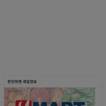
한인마켓 세일정보