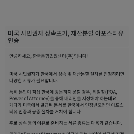
미국 시민권자 상속포기, 재산분할 아포스티유
인증
안녕하세요, 한국통합민원센터(주)입니다!
미국 시민권자가 한국에서 상속 및 재산분할 절차를 진행하려면
다양한 서류가 필요합니다.
특히 본인이 직접 한국에 방문하지 못할 경우, 위임장(POA,
Power of Attorney)을 통해 대리인을 지정해야 하는데요.
게다가 미국에서 발급된 문서를 한국에서 인정받으려면 아포스
티유 인증과 공증 절차를 거쳐야 합니다.
주로 상속 등의 이유로 준비하는 서류 종류는 다음과 같습니다.
위임장(Power of Attorney): 미국에 있는 본인이 한국에 직접