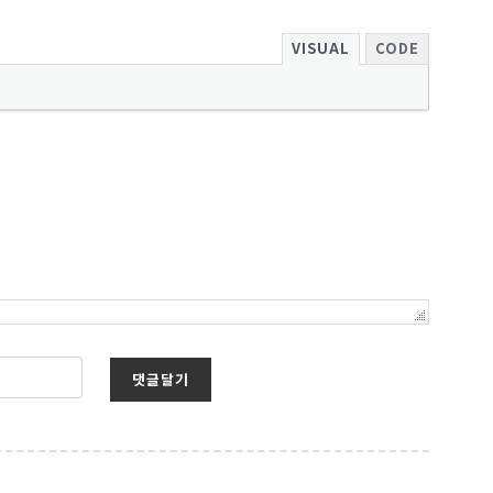
VISUAL
CODE
댓글달기