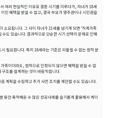
서 여러 현실적인 이유로 결혼 시기를 미루다가, 자녀가 18세
 이민 혜택을 받을 수 없고, 결국 부모가 영주권이나 시민권을
 소요됩니다. 그 사이 자녀가 21세를 넘기게 되면 ‘직계가족
해야 할 수도 있습니다. 결과적으로 단순한 시기 선택의 문제로 인해
시 필요합니다. 특히 18세라는 기준은 되돌릴 수 없는 법적 분
 가족이더라도, 법적으로 인정되지 않으면 혜택을 받을 수 없
해 구조를 설계하는 것이 바람직합니다.
다음 계획을 수립하고 추가 사전 조치를 제안할 수도 있습니다.
랜 동안 축적해온 수 많은 성공사례를 슬기롭게 활용해서 케이