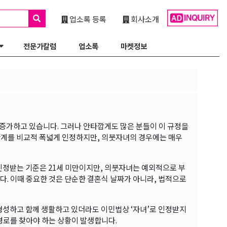
업소록 등록
회사소개
전문가칼럼
업소록
마켓정보
히 증가하고 있습니다. 그러나 안타깝게도 많은 분들이 이 규정을
관계를 비교적 폭넓게 인정하지만, 의붓자녀의 경우에는 매우
로 인정받는 기준은 21세 미만이지만, 의붓자녀는 예외적으로 부
다. 이때 중요한 것은 단순한 결혼식 날짜가 아니라, 법적으로
 형성하고 함께 생활하고 있더라도 이민법상 ‘자녀’로 인정받지
경로를 찾아야 하는 상황이 발생합니다.