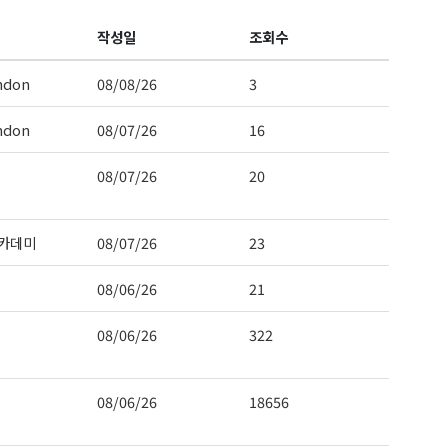
작성일
조회수
ndon
08/08/26
3
ndon
08/07/26
16
08/07/26
20
카데미
08/07/26
23
08/06/26
21
08/06/26
322
08/06/26
18656