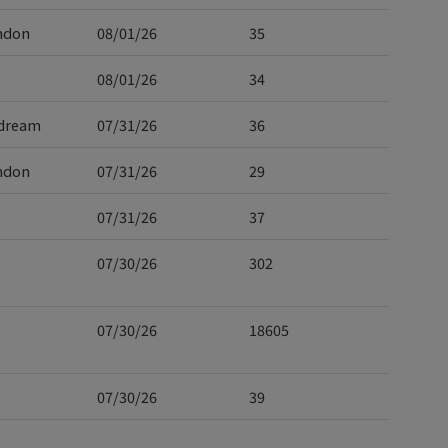
ndon
08/01/26
35
08/01/26
34
dream
07/31/26
36
ndon
07/31/26
29
07/31/26
37
07/30/26
302
07/30/26
18605
07/30/26
39