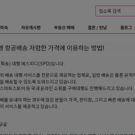
업소록 검색
 하숙
자유게시판
부동산 매매
결혼 / 만남
블로그
 항공배송 저렴한 가격에 이용하는 방법!
특송) 대행 에스피디(SPD)입니다.
외 배송 대행 서비스를 전문으로 제공하는 업체로, 일반 배송은 물론 유학
을 배송할 수 있도록 도와드리고 있습니다.
스마트스토어 등 국내 온라인 쇼핑몰 구매대행도 진행해드리고 있습니다.
배를 보내야 하는 경우에 많은 분들이 가격, 편리함, 그리고 빠른 배송에 
의 서비스를 제공하고 있습니다.
 무료