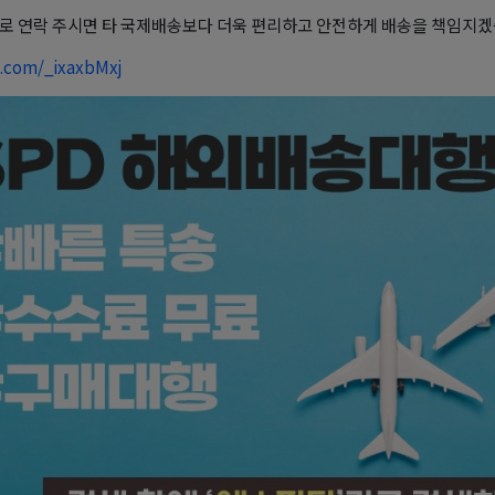
로 연락 주시면 타 국제배송보다 더욱 편리하고 안전하게 배송을 책임지겠
o.com/_ixaxbMxj