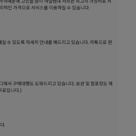
때 가격때문에 고민을 많이 하실텐데 저희는 최고의 가성비로 서
리적인 가격으로 서비스를 이용하실 수 있습니다.
내실 수 있도록 자세히 안내를 해드리고 있습니다. 카톡으로 편
피디에서 구매대행도 도와드리고 있습니다. 보관 및 합포장도 제
무료입니다.)
다.