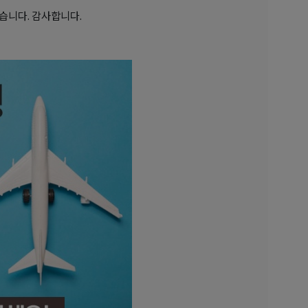
습니다. 감사합니다.