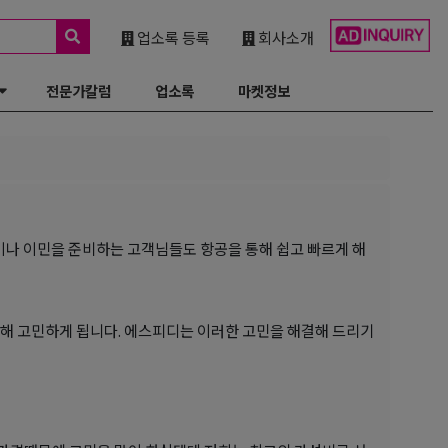
업소록 등록
회사소개
전문가칼럼
업소록
마켓정보
이나 이민을 준비하는 고객님들도 항공을 통해 쉽고 빠르게 해
대해 고민하게 됩니다. 에스피디는 이러한 고민을 해결해 드리기