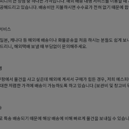
피디의 큰 장점 중 하나는 가격입니다. 해외 배송 대행 서비스를 이용할 
공해드리고 있습니다. 배송비만 지불하시면 수수료가 전혀 없기 때문에 합
 서비스
일본, 캐나다 등 해외에 배송이나 화물운송을 처음 하시는 분들도 쉽게 보
드리니, 해외택배 보낼 때 부담없이 문의해주세요.
행
쿠팡에서 물건을 사고 싶은데 해외에 계셔서 구매가 힘든 경우, 저희 에스
대한 저렴한 가격에 배송이 가능하도록 하고 있습니다.(보관비 및 창고비 
송
 특송 배송되기 때문에 해상 배송에 비해 빠르게 물건을 보내실 수 있습니