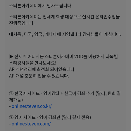
스티븐아카데미에서 인사드립니다.
스티븐아카데미는 전세계 학생 대상으로 실시간 온라인수업을
진행중입니다.
대치동, 미국, 영국, 캐나다에 지역별 1타 강사님들이 계십니다.
▶ 전세계 어디서든 스티븐아카데미 VOD를 이용해서 과목별
스타강사들을 만나보세요!
AP 개념정리에 최적화 되어있습니다.
AP 개념 충분히 잡을 수 있습니다.
① 한국어 사이트 - 영어강좌 + 한국어 강좌 추가 (달러, 원화 결
제가능)
-
onlinesteven.co.kr/
② 영어 사이트 - 영어 강좌만 (달러 결제 전용)
-
onlinesteven.com/