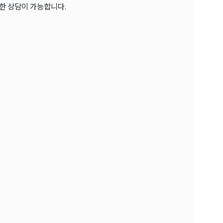
한 상담이 가능합니다.