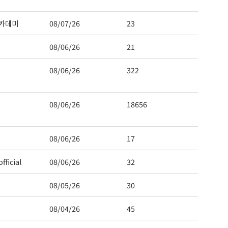
카데미
08/07/26
23
08/06/26
21
08/06/26
322
08/06/26
18656
08/06/26
17
fficial
08/06/26
32
08/05/26
30
08/04/26
45