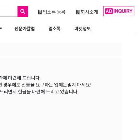
업소록 등록
회사소개
전문가칼럼
업소록
마켓정보
간에 마련해 드립니다.
떠한 경우에도 선불을 요구하는 업체는믿지 마세요!
 드리면서 현금을 마련해 드리고 있습니다.