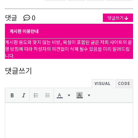
댓글
0
댓글쓰기
게시판 이용안내
게시판 용도와 맞지 않는 비방, 욕설이 포함된 글은 저희 사이트의 운
영 방침에 따라 작성자의 의견없이 삭제 될수 있음을 미리 알려드립
니다.
댓글쓰기
VISUAL
CODE