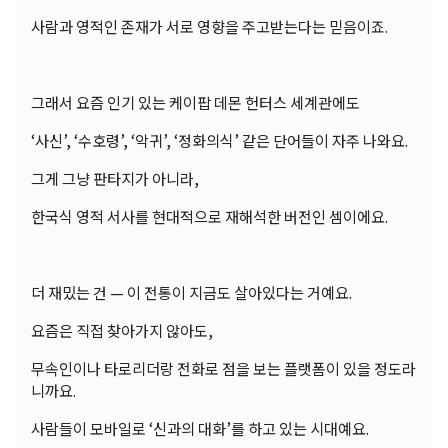
사람과 영적인 존재가 서로 영향을 주고받는다는 믿음이죠.
그래서 요즘 인기 있는 케이팝 데몬 헌터스 세계관에도
‘사신’, ‘수호령’, ‘악귀’, ‘정화의식’ 같은 단어들이 자주 나와요.
그게 그냥 판타지가 아니라,
한국식 영적 서사를 현대적으로 재해석한 버전인 셈이에요.
더 재밌는 건 — 이 전통이 지금도 살아있다는 거예요.
요즘은 직접 찾아가지 않아도,
무속인이나 타로리더랑 전화로 점을 보는 플랫폼이 있을 정도라
니까요.
사람들이 모바일로 ‘신과의 대화’를 하고 있는 시대예요.