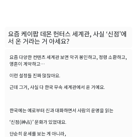
요즘 케이팝 데몬 헌터스 세계관, 사실 ‘신점’에
서 온 거라는 거 아세요?
요즘 다양한 컨텐츠 세계관 보면 악귀 봉인하고, 정령 소환하고,
영혼이 계약하고…
이런 설정들 진짜 많잖아요.
근데 그거, 사실 다 한국 무속 세계관에서 온 거예요.
한국에는 예로부터 신과 대화하면서 사람의 운명을 읽는
‘신점(神占)’ 문화가 있었대요.
단순히 운세를 보는 게 아니라,