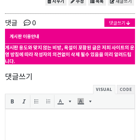
지우기
수정
목록
새글쓰기
댓글
0
댓글쓰기
게시판 이용안내
게시판 용도와 맞지 않는 비방, 욕설이 포함된 글은 저희 사이트의 운
영 방침에 따라 작성자의 의견없이 삭제 될수 있음을 미리 알려드립
니다.
댓글쓰기
VISUAL
CODE