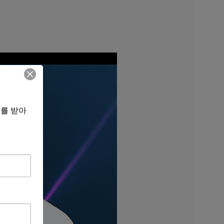
보를 받아