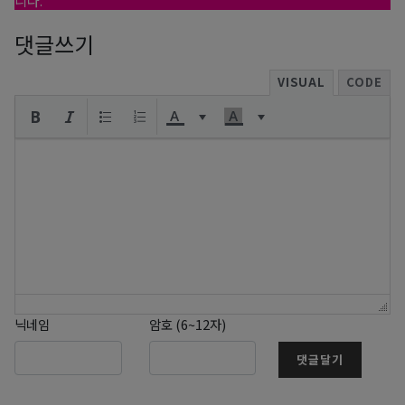
댓글쓰기
VISUAL
CODE
닉네임
암호 (6~12자)
댓글달기