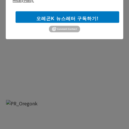
Privacy Policy.
오레곤K 뉴스레터 구독하기!