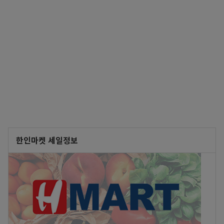
한인마켓 세일정보