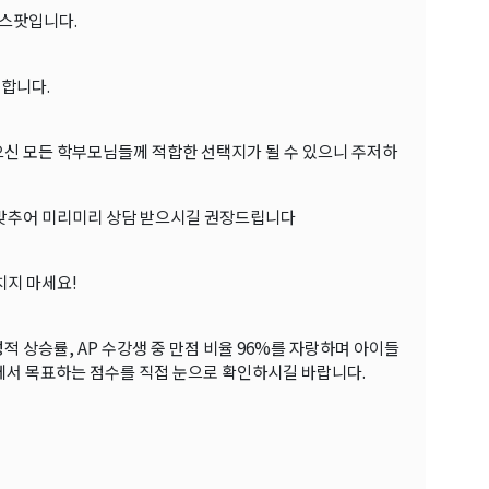
듀스팟입니다.
 합니다.
으신 모든 학부모님들께 적합한 선택지가 될 수 있으니 주저하
정에 맞추어 미리미리 상담 받으시길 권장드립니다
치지 마세요!
 성적 상승률, AP 수강생 중 만점 비율 96%를 자랑하며 아이들
에서 목표하는 점수를 직접 눈으로 확인하시길 바랍니다.