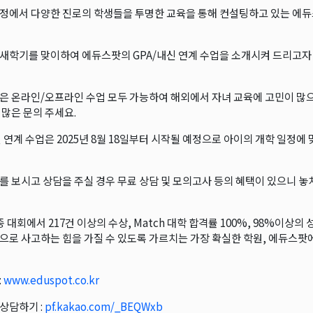
정에서 다양한 진로의 학생들을 투명한 교육을 통해 컨설팅하고 있는 에
새학기를 맞이하여 에듀스팟의 GPA/내신 연계 수업을 소개시켜 드리고자
은 온라인/오프라인 수업 모두 가능하여 해외에서 자녀 교육에 고민이 많
 많은 문의 주세요.
신 연계 수업은 2025년 8월 18일부터 시작될 예정으로 아이의 개학 일
를 보시고 상담을 주실 경우 무료 상담 및 모의고사 등의 혜택이 있으니 놓
 대회에서 217건 이상의 수상, Match 대학 합격률 100%, 98%이상의
으로 사고하는 힘을 가질 수 있도록 가르치는 가장 확실한 학원, 에듀스팟
:
www.eduspot.co.kr
상담하기 :
pf.kakao.com/_BEQWxb