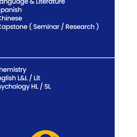
보를 받아