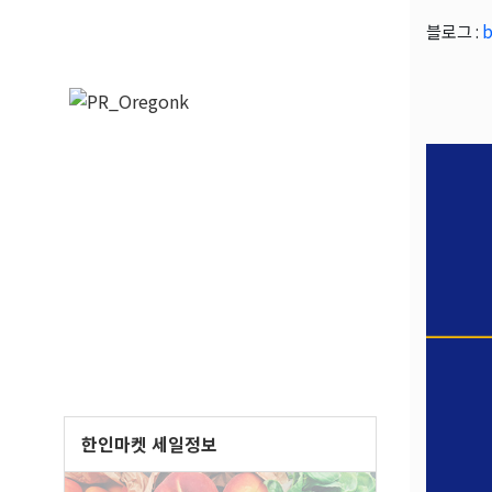
블로그 :
b
한인마켓 세일정보