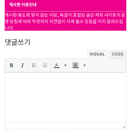
게시판 이용안내
게시판 용도와 맞지 않는 비방, 욕설이 포함된 글은 저희 사이트의 운
영 방침에 따라 작성자의 의견없이 삭제 될수 있음을 미리 알려드립
니다.
댓글쓰기
VISUAL
CODE