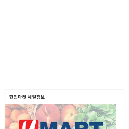
한인마켓 세일정보