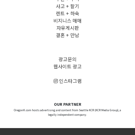
사고 + 팔기
렌트 + 하숙
비지니스 매매
자유게시판
결혼 + 만남
광고문의
웹사이트 광고
인스타그램
OUR PARTNER
OregonK.com hosts advertising and content from Seattle KCR (KCR Media Group), a
legally independent company.