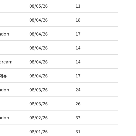
08/05/26
11
08/04/26
18
ndon
08/04/26
17
08/04/26
14
dream
08/04/26
14
에듀
08/04/26
17
ndon
08/03/26
24
08/03/26
26
ndon
08/02/26
33
08/01/26
31