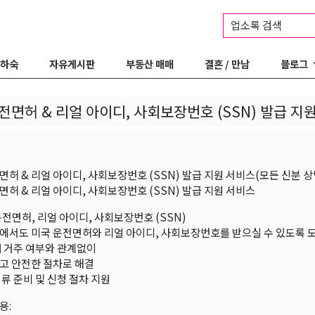
업소록 검색
 하숙
자유게시판
부동산 매매
결혼 / 만남
블로그
전면허 & 리얼 아이디, 사회보장번호 (SSN) 발급 지
면허 & 리얼 아이디, 사회보장번호 (SSN) 발급 지원 서비스(모든 신분 상
면허 & 리얼 아이디, 사회보장번호 (SSN) 발급 지원 서비스
 운전면허, 리얼 아이디, 사회보장번호 (SSN)
에서도 미국 운전면허와 리얼 아이디, 사회보장번호를 받으실 수 있도록 
 내 거주 여부와 관계없이
하고 안전한 절차로 해결
서류 준비 및 신청 절차 지원
용: