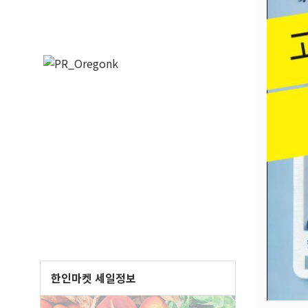
한인마켓 세일정보