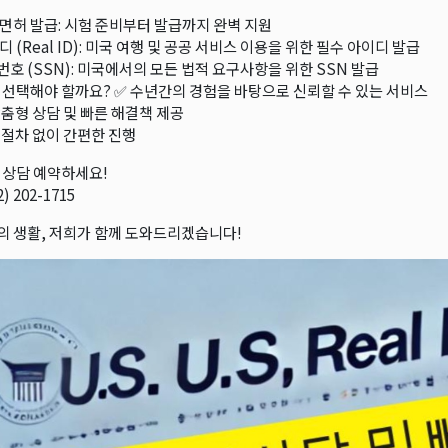
면허 발급: 시험 준비부터 발급까지 완벽 지원
 (Real ID): 미국 여행 및 공공 서비스 이용을 위한 필수 아이디 발급
호 (SSN): 미국에서의 모든 법적 요구사항을 위한 SSN 발급
 선택해야 할까요? ✅ 수년간의 경험을 바탕으로 신뢰할 수 있는 서비스
맞춤형 상담 및 빠른 해결책 제공
 절차 없이 간편한 진행
 상담 예약하세요!
) 202-1715
 생활, 저희가 함께 도와드리겠습니다!