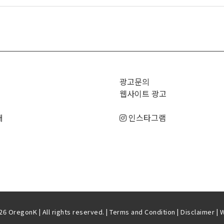
>
광고문의
웹사이트 광고
매
인스타그램
6 OregonK | All rights reserved. |
Terms and Condition
|
Disclaimer
| 