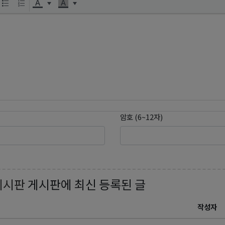
암호 (6~12자)
게시판
게시판에 최신 등록된 글
작성자