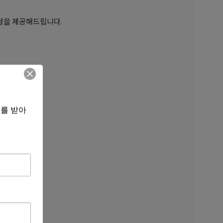
정을 제공해드립니다.
보를 받아
니다.