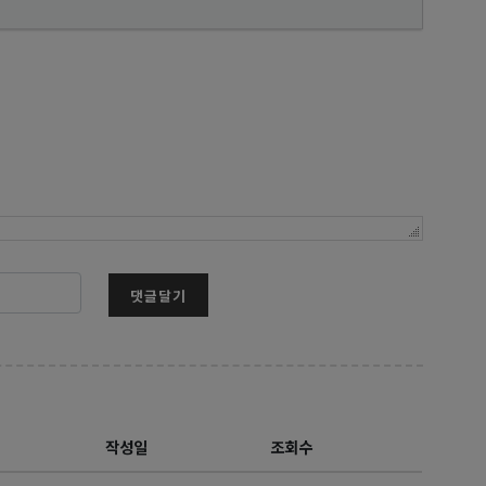
댓글달기
작성일
조회수