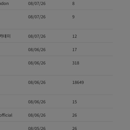
ndon
08/07/26
8
08/07/26
9
카데미
08/07/26
12
08/06/26
17
08/06/26
318
08/06/26
18649
08/06/26
15
fficial
08/06/26
26
08/05/26
26