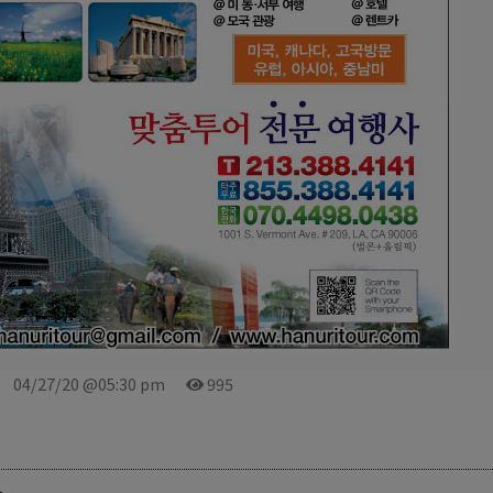
04/27/20 @05:30 pm
995