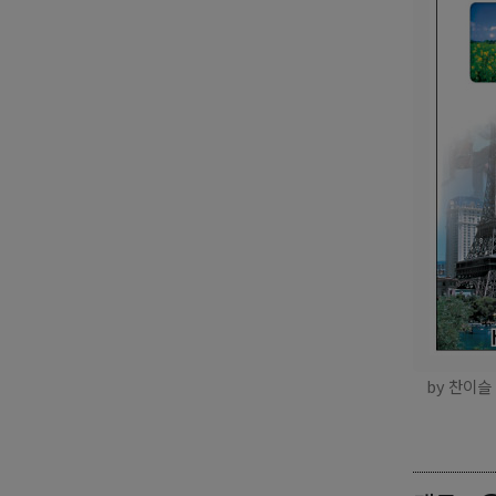
by 찬이슬