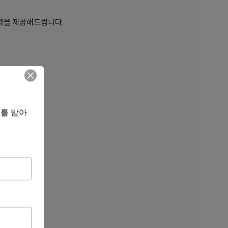
정을 제공해드립니다.
보를 받아
니다.