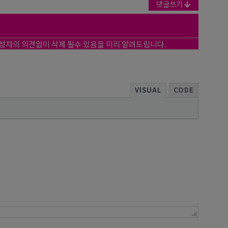
댓글쓰기
작성자의 의견없이 삭제 될수 있음을 미리 알려드립니다.
VISUAL
CODE