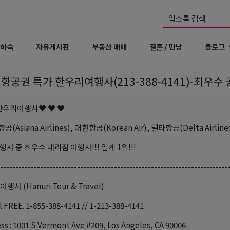
업소록 검색
 하숙
자유게시판
부동산 매매
결혼 / 만남
블로그
 항공권 특가 한우리여행사(213-388-4141)-최우수
한우리여행사♥ ♥ ♥
Asiana Airlines), 대한항공(Korean Air), 델타항공(Delta Airlines
사 중 최우수 대리점 여행사!!! 업계 1위!!!
--------------------------------------------------------------------------
사 (Hanuri Tour & Travel)
 FREE. 1-855-388-4141 // 1-213-388-4141
s : 1001 S Vermont Ave #209, Los Angeles, CA 90006