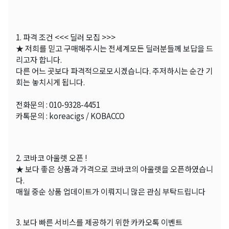
1. 파격 조건 <<< 딜러 모집 >>>
★ 저희를 믿고 구매해주시는 전세계모든 딜러분들께 보답을 드
리고자 합니다.
다른 어느 곳보다 파격적으로모시겠습니다. 주저하시는 순간 기
회는 놓치시게 됩니다.
전화문의 : 010-9328-4451
카톡문의 : koreacigs / KOBACCO
2. 코바코 아울렛 오픈 !
★ 보다 좋은 상품과 가격으로 코바코의 아울렛을 오픈하였습니
다.
매월 중순 상품 업데이트가 이뤄지니 많은 관심 부탁드립니다
3. 보다 빠른 서비스를 제공하기 위한 카카오톡 이벤트