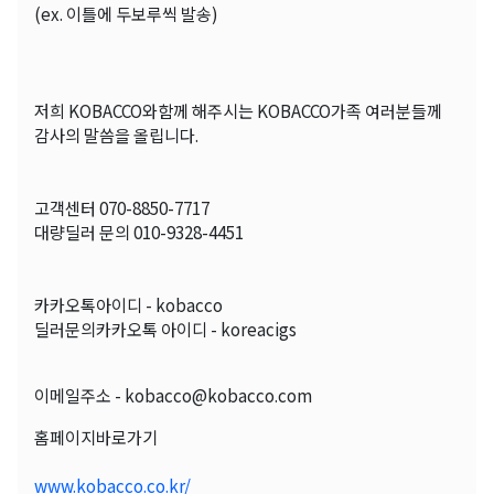
(ex. 이틀에 두보루씩 발송)
저희 KOBACCO와함께 해주시는 KOBACCO가족 여러분들께
감사의 말씀을 올립니다.
고객센터 070-8850-7717
대량딜러 문의 010-9328-4451
카카오톡아이디 - kobacco
딜러문의카카오톡 아이디 - koreacigs
이메일주소 - kobacco@kobacco.com
홈페이지바로가기
www.kobacco.co.kr/