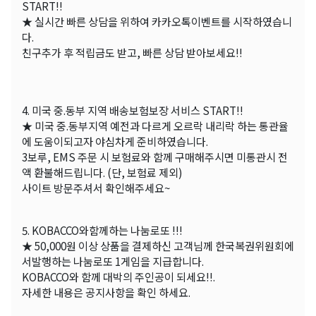
START!!
★ 실시간 빠른 상담을 위하여 카카오톡이벤트를 시작하였습니
다.
친구추가 후 적립금도 받고, 빠른 상담 받아보세요!!
4. 미국 중.동부 지역 배송보험보장 서비스 START!!
★ 미국 중.동부지역 예전과 다르게 오르락 내리락 하는 통관율
에 도움이되고자 야심차게 준비하였습니다.
3보루, EMS 주문 시 보험료와 함께 구매해주시면 미통관시 전
액 환불해드립니다. (단, 보험료 제외)
사이트 방문주셔서 확인해주세요~
5. KOBACCO와함께하는 나눔로또 !!!
★ 50,000원 이상 상품을 결제하신 고객님께 한국복권위원회에
서발행하는 나눔로또 1게임을 지급합니다.
KOBACCO와 함께 대박의 주인공이 되세요!!.
자세한 내용은 공지사항을 확인 하세요.