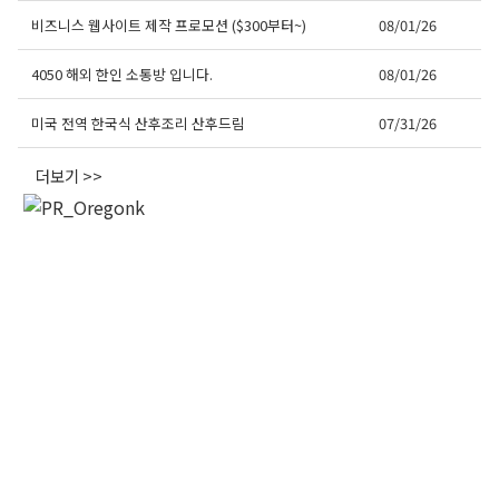
비즈니스 웹사이트 제작 프로모션 ($300부터~)
08/01/26
4050 해외 한인 소통방 입니다.
08/01/26
미국 전역 한국식 산후조리 산후드림
07/31/26
더보기 >>