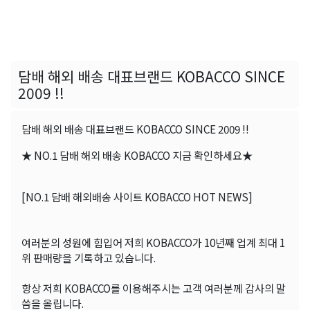
담배 해외 배송 대표브랜드 KOBACCO SINCE
2009 !!
담배 해외 배송 대표브랜드 KOBACCO SINCE 2009 !!
★ NO.1 담배 해외 배송 KOBACCO 지금 확인하세요★
[NO.1 담배 해외배송 사이트 KOBACCO HOT NEWS]
여러분의 성원에 힘입어 저희 KOBACCO가 10년째 업계 최대 1
위 판매량을 기록하고 있습니다.
항상 저희 KOBACCO를 이용해주시는 고객 여러분께 감사의 말
씀을 올립니다.