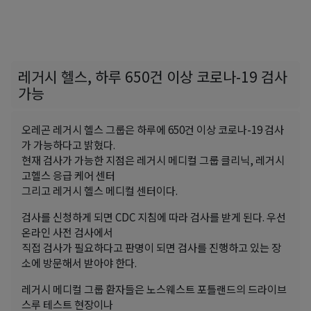
레거시 헬스, 하루 650건 이상 코로나-19 검사
가능
오레곤 레거시 헬스 그룹은 하루에 650건 이상 코로나-19 검사
가 가능하다고 밝혔다.
현재 검사가 가능한 지점은 레거시 메디컬 그룹 클리닉, 레거시
고헬스 응급 케어 센터
그리고 레거시 헬스 메디컬 센터이다.
검사를 신청하게 되면 CDC 지침에 따라 검사를 받게 된다. 우선
온라인 사전 검사에서
직접 검사가 필요하다고 판명이 되면 검사를 진행하고 있는 장
소에 방문해서 받아야 한다.
레거시 메디컬 그룹 환자들은 노스웨스트 포틀랜드의 드라이브
스루 테스트 현장이나