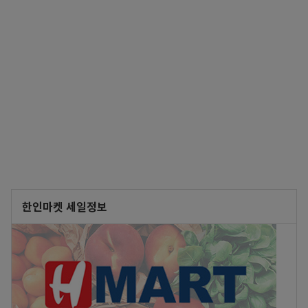
한인마켓 세일정보