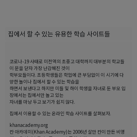
집에서 할 수 있는 유용한 학습 사이트들
코로나-19 사태로 미전역의 초중고 대학까지 대부분의 학교들
이 문을 닫자 가장 난감해진 것이
학부모들이다. 초등학생들은 학업에 큰 부담없이 이 시기에 다
양한 놀이나 집에서 할 수 있는 학습을
하면서 보낸다고 하지만 미들 및 하이 학생을 자녀로 둔 부모 입
장에서는 집에서만 놀고 있는
자녀를 마냥 두고 보기가 쉽지 않다.
집에서 이용할 수 있는 온라인 학습 사이트를 살펴보자.
khanacademy.org
칸 아카데미(Khan Academy)는 2006년 살만 칸이 만든 비영