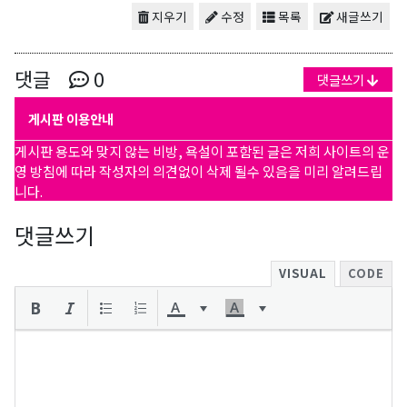
지우기
수정
목록
새글쓰기
댓글
0
댓글쓰기
게시판 이용안내
게시판 용도와 맞지 않는 비방, 욕설이 포함된 글은 저희 사이트의 운
영 방침에 따라 작성자의 의견없이 삭제 될수 있음을 미리 알려드립
니다.
댓글쓰기
VISUAL
CODE