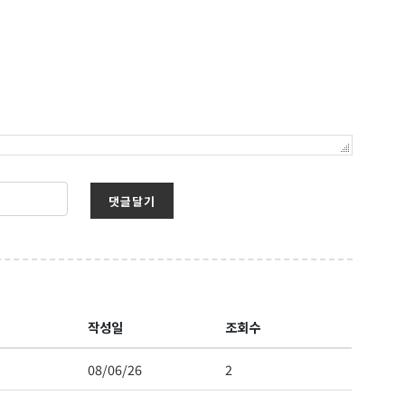
댓글달기
작성일
조회수
08/06/26
2