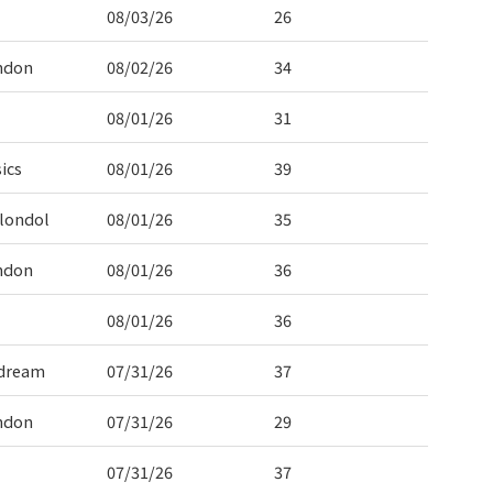
08/03/26
26
ndon
08/02/26
34
08/01/26
31
ics
08/01/26
39
londol
08/01/26
35
ndon
08/01/26
36
08/01/26
36
dream
07/31/26
37
ndon
07/31/26
29
07/31/26
37