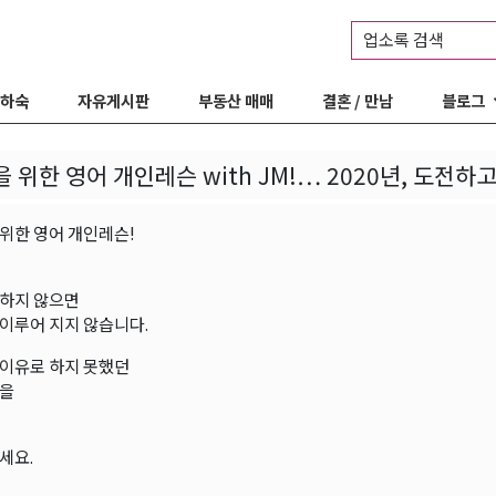
업소록 검색
 하숙
자유게시판
부동산 매매
결혼 / 만남
블로그
 위한 영어 개인레슨 with JM!… 2020년, 도전하
위한 영어 개인레슨!
하지 않으면
이루어 지지 않습니다.
이유로 하지 못했던
꿈을
세요.