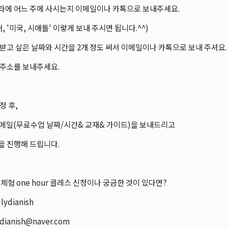
나라에 어느 주에 사시는지 이메일이나 카톡으로 보내주세요.
, '미국, 시애틀' 이렇게 보내 주시면 됩니다.^^)
을 받고 싶은 날짜와 시간을 2개 정도 써서 이메일이나 카톡으로 보내 주셔요.
일 주소를 보내주세요.
정 후,
rm 메일(무료수업 날짜/시간& 교재& 가이드)을 보내드리고
 진행해 드립니다.
료체험 one hour 클레스 신청이나 궁금한 것이 있다면?
ydianish
lydianish@naver.com