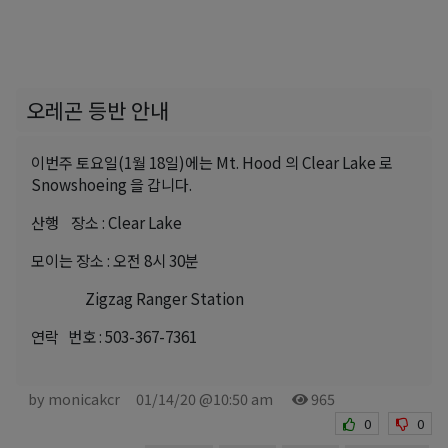
오레곤 등반 안내
이번주 토요일(1월 18일)에는 Mt. Hood 의 Clear Lake 로
Snowshoeing 을 갑니다.
산행 장소 : Clear Lake
모이는 장소 : 오전 8시 30분
Zigzag Ranger Station
연락 번호 : 503-367-7361
by monicakcr
01/14/20 @10:50 am
965
0
0