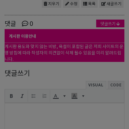
지우기
수정
목록
새글쓰기
댓글
0
댓글쓰기
게시판 이용안내
게시판 용도와 맞지 않는 비방, 욕설이 포함된 글은 저희 사이트의 운
영 방침에 따라 작성자의 의견없이 삭제 될수 있음을 미리 알려드립
니다.
댓글쓰기
VISUAL
CODE