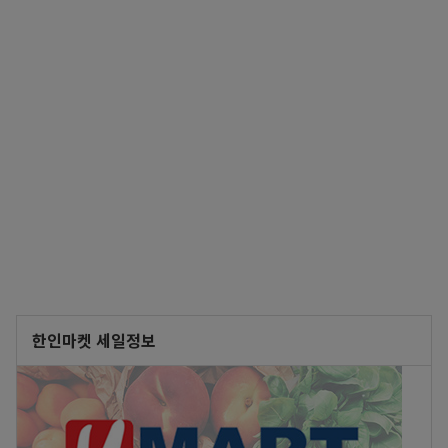
한인마켓 세일정보