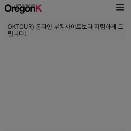
OKTOUR) 온라인 부킹사이트보다 저렴하게 드
립니다!