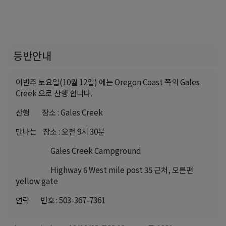
등반안내
이번주 토요일(10월 12일) 에는 Oregon Coast 쪽의 Gales
Creek 으로 산행 합니다.
산행 장소 : Gales Creek
만나는 장소 : 오전 9시 30분
Gales Creek Campground
Highway 6 West mile post 35 근처, 오른편
yellow gate
연락 번호 : 503-367-7361