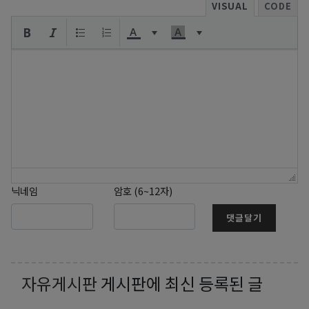
VISUAL
CODE
닉네임
암호 (6~12자)
댓글달기
자유게시판
게시판에 최신 등록된 글