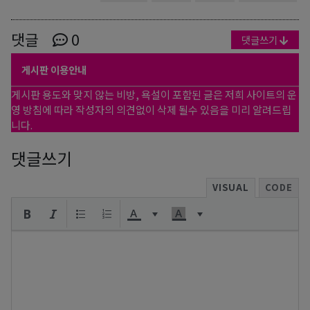
댓글
0
댓글쓰기
게시판 이용안내
게시판 용도와 맞지 않는 비방, 욕설이 포함된 글은 저희 사이트의 운
영 방침에 따라 작성자의 의견없이 삭제 될수 있음을 미리 알려드립
니다.
댓글쓰기
VISUAL
CODE