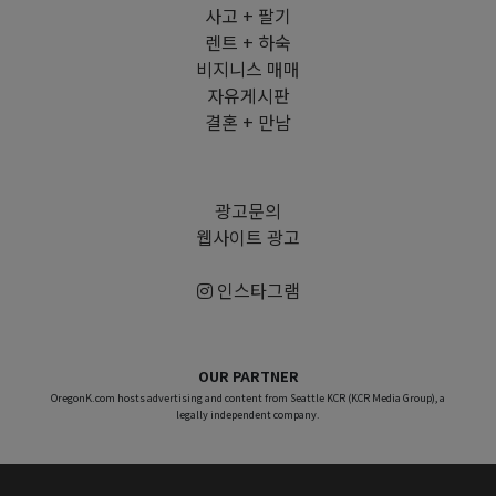
사고 + 팔기
렌트 + 하숙
비지니스 매매
자유게시판
결혼 + 만남
광고문의
웹사이트 광고
인스타그램
OUR PARTNER
OregonK.com hosts advertising and content from Seattle KCR (KCR Media Group), a
legally independent company.