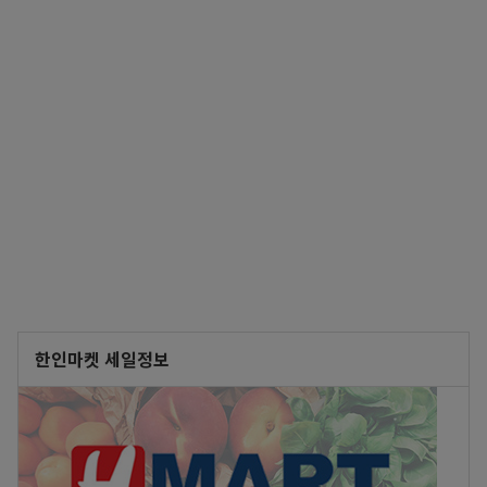
한인마켓 세일정보