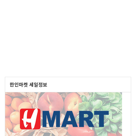
한인마켓 세일정보