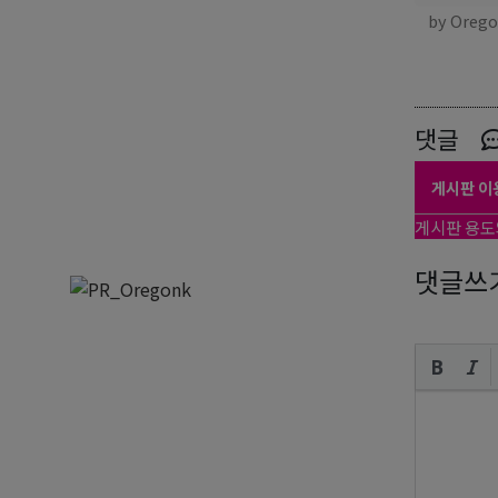
by Oreg
댓글
게시판 이
게시판 용도
댓글쓰