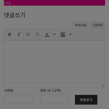
니다.
댓글쓰기
VISUAL
CODE
닉네임
암호 (6~12자)
댓글달기