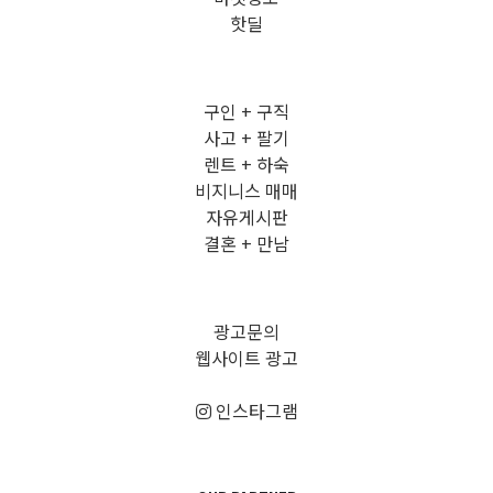
핫딜
구인 + 구직
사고 + 팔기
렌트 + 하숙
비지니스 매매
자유게시판
결혼 + 만남
광고문의
웹사이트 광고
인스타그램