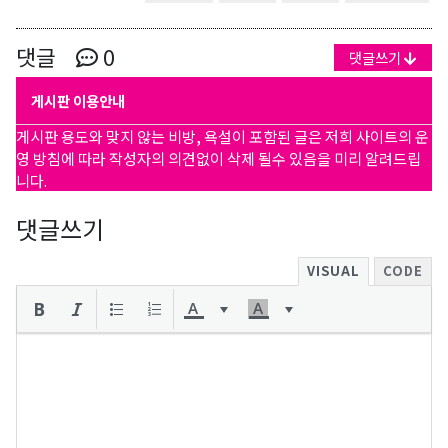
댓글
0
댓글쓰기
게시판 이용안내
게시판 용도와 맞지 않는 비방, 욕설이 포함된 글은 저희 사이트의 운
영 방침에 따라 작성자의 의견없이 삭제 될수 있음을 미리 알려드립
니다.
댓글쓰기
VISUAL
CODE