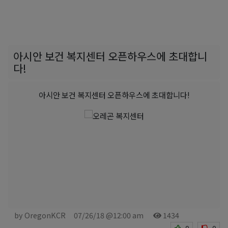
아시안 보건 복지센터 오픈하우스에 초대합니
다!
아시안 보건 복지센터 오픈하우스에 초대합니다!
by OregonKCR
07/26/18 @12:00 am
1434
0
0