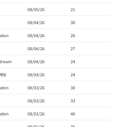
08/05/26
21
08/04/26
30
ndon
08/04/26
26
08/04/26
27
dream
08/04/26
24
에듀
08/04/26
24
ndon
08/03/26
30
08/03/26
33
ndon
08/02/26
40
08/01/26
36