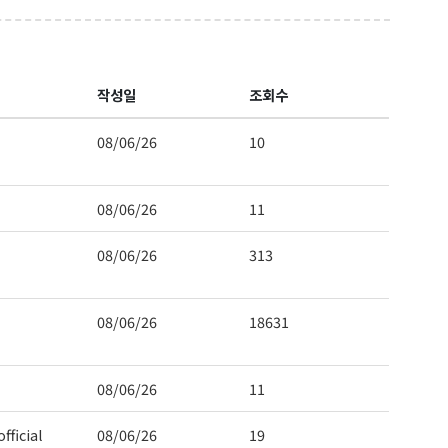
작성일
조회수
08/06/26
10
08/06/26
11
08/06/26
313
08/06/26
18631
08/06/26
11
fficial
08/06/26
19